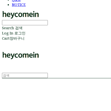
NOTICE
Search
검색
Log In
로그인
Cart
장바구니