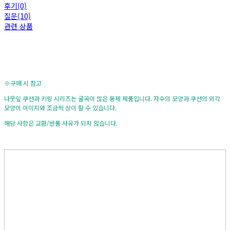
후기(0)
질문(10)
관련 상품
※구매 시 참고
나뭇잎 쿠션과 키링 시리즈는 굴곡이 많은 봉제 제품입니다. 자수의 모양과 쿠션의 외각
모양이 이미지와 조금씩 상이 할 수 있습니다.
해당 사항은 교환/반품 사유가 되지 않습니다.