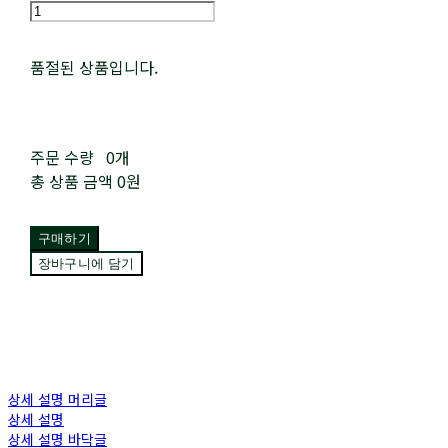
품절된 상품입니다.
주문 수량
0개
총 상품 금액
0원
구매하기
장바구니에 담기
상세 설명 머리글
상세 설명
상세 설명 바닥글