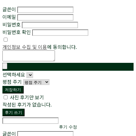
글쓴이
이메일
비밀번호
비밀번호 확인
개인정보 수집 및 이용
에 동의합니다.
선택하세요
평점 주기
저장하기
사진 후기만 보기
작성된 후기가 없습니다.
후기 쓰기
후기 수정
글쓴이