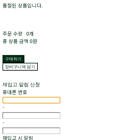
품절된 상품입니다.
주문 수량
0개
총 상품 금액
0원
구매하기
장바구니에 담기
재입고 알림 신청
휴대폰 번호
-
-
재입고 시 알림